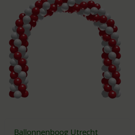
Ballonnenboog Utrecht