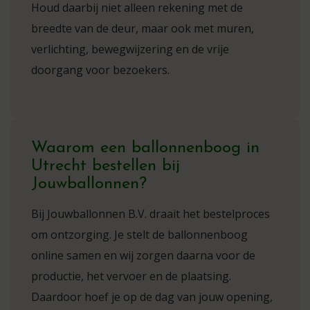
Houd daarbij niet alleen rekening met de
breedte van de deur, maar ook met muren,
verlichting, bewegwijzering en de vrije
doorgang voor bezoekers.
Waarom een ballonnenboog in
Utrecht bestellen bij
Jouwballonnen?
Bij Jouwballonnen B.V. draait het bestelproces
om ontzorging. Je stelt de ballonnenboog
online samen en wij zorgen daarna voor de
productie, het vervoer en de plaatsing.
Daardoor hoef je op de dag van jouw opening,