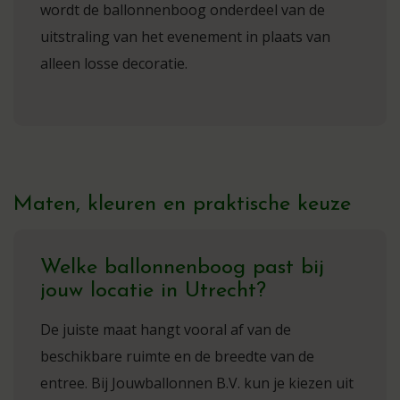
wordt de ballonnenboog onderdeel van de
uitstraling van het evenement in plaats van
alleen losse decoratie.
Maten, kleuren en praktische keuze
Welke ballonnenboog past bij
jouw locatie in Utrecht?
De juiste maat hangt vooral af van de
beschikbare ruimte en de breedte van de
entree. Bij Jouwballonnen B.V. kun je kiezen uit