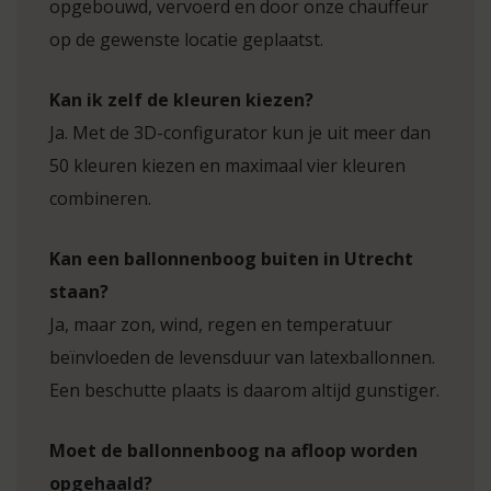
opgebouwd, vervoerd en door onze chauffeur
op de gewenste locatie geplaatst.
Kan ik zelf de kleuren kiezen?
Ja. Met de 3D-configurator kun je uit meer dan
50 kleuren kiezen en maximaal vier kleuren
combineren.
Kan een ballonnenboog buiten in Utrecht
staan?
Ja, maar zon, wind, regen en temperatuur
beïnvloeden de levensduur van latexballonnen.
Een beschutte plaats is daarom altijd gunstiger.
Moet de ballonnenboog na afloop worden
opgehaald?