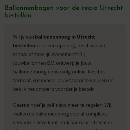
Ballonnenbogen voor de regio Utrecht
bestellen
Wil je een
ballonnenboog in Utrecht
bestellen
voor een opening, feest, winkel,
school of zakelijk evenement? Bij
Jouwballonnen B.V. ontwerp je jouw
ballonnenboog eenvoudig online. Kies het
formaat, combineer jouw favoriete kleuren en
bekijk het ontwerp voordat je bestelt.
Daarna hoef je zelf niets meer te regelen. Wij
maken de ballonnenboog vooraf compleet,
vervoeren deze kant-en-klaar naar Utrecht en