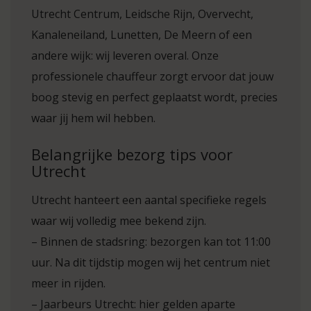
Utrecht Centrum, Leidsche Rijn, Overvecht,
Kanaleneiland, Lunetten, De Meern of een
andere wijk: wij leveren overal. Onze
professionele chauffeur zorgt ervoor dat jouw
boog stevig en perfect geplaatst wordt, precies
waar jij hem wil hebben.
Belangrijke bezorg tips voor
Utrecht
Utrecht hanteert een aantal specifieke regels
waar wij volledig mee bekend zijn.
– Binnen de stadsring: bezorgen kan tot 11:00
uur. Na dit tijdstip mogen wij het centrum niet
meer in rijden.
– Jaarbeurs Utrecht: hier gelden aparte