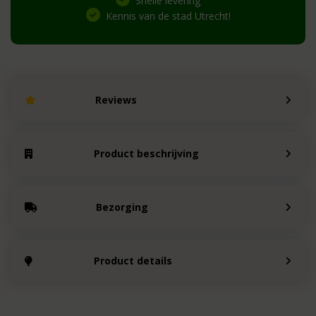
Snelle levering
Kennis van de stad Utrecht!
Reviews
Product beschrijving
Bezorging
Product details