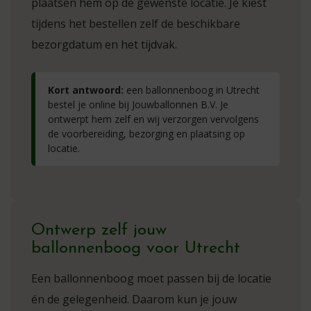
plaatsen hem op de gewenste locatie. Je kiest
tijdens het bestellen zelf de beschikbare
bezorgdatum en het tijdvak.
Kort antwoord:
een ballonnenboog in Utrecht
bestel je online bij Jouwballonnen B.V. Je
ontwerpt hem zelf en wij verzorgen vervolgens
de voorbereiding, bezorging en plaatsing op
locatie.
Ontwerp zelf jouw
ballonnenboog voor Utrecht
Een ballonnenboog moet passen bij de locatie
én de gelegenheid. Daarom kun je jouw