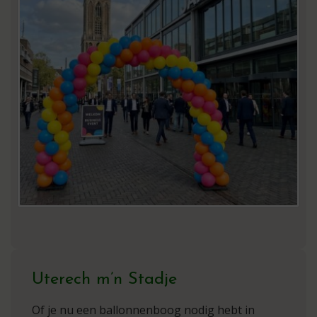
Uterech m’n Stadje
Of je nu een ballonnenboog nodig hebt in