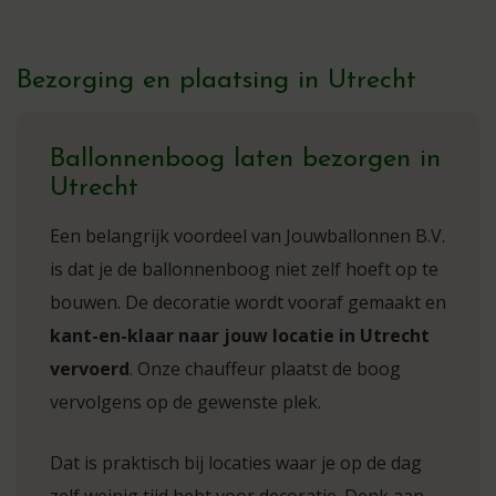
Bezorging en plaatsing in Utrecht
Ballonnenboog laten bezorgen in
Utrecht
Een belangrijk voordeel van Jouwballonnen B.V.
is dat je de ballonnenboog niet zelf hoeft op te
bouwen. De decoratie wordt vooraf gemaakt en
kant-en-klaar naar jouw locatie in Utrecht
vervoerd
. Onze chauffeur plaatst de boog
vervolgens op de gewenste plek.
Dat is praktisch bij locaties waar je op de dag