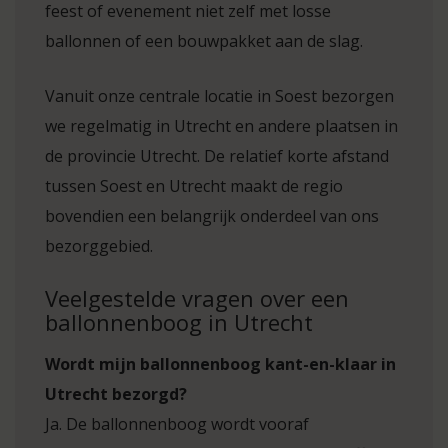
feest of evenement niet zelf met losse
ballonnen of een bouwpakket aan de slag.
Vanuit onze centrale locatie in Soest bezorgen
we regelmatig in Utrecht en andere plaatsen in
de provincie Utrecht. De relatief korte afstand
tussen Soest en Utrecht maakt de regio
bovendien een belangrijk onderdeel van ons
bezorggebied.
Veelgestelde vragen over een
ballonnenboog in Utrecht
Wordt mijn ballonnenboog kant-en-klaar in
Utrecht bezorgd?
Ja. De ballonnenboog wordt vooraf