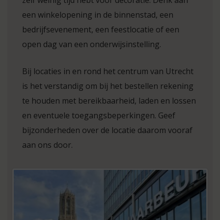
zelf weinig tijd hebt voor decoratie. Denk aan
een winkelopening in de binnenstad, een
bedrijfsevenement, een feestlocatie of een
open dag van een onderwijsinstelling.
Bij locaties in en rond het centrum van Utrecht
is het verstandig om bij het bestellen rekening
te houden met bereikbaarheid, laden en lossen
en eventuele toegangsbeperkingen. Geef
bijzonderheden over de locatie daarom vooraf
aan ons door.