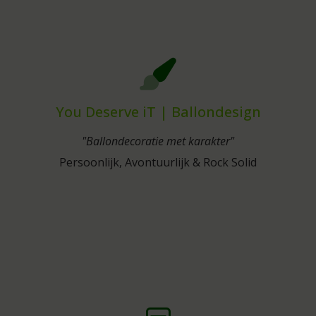
You Deserve iT | Ballondesign
"Ballondecoratie met karakter"
Persoonlijk, Avontuurlijk & Rock Solid