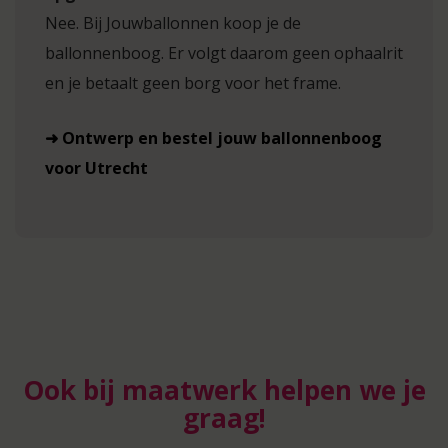
Nee. Bij Jouwballonnen koop je de
ballonnenboog. Er volgt daarom geen ophaalrit
en je betaalt geen borg voor het frame.
➜ Ontwerp en bestel jouw ballonnenboog
voor Utrecht
Ook bij maatwerk helpen we je
graag!