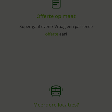
Offerte op maat
Super gaaf event? Vraag een passende
offerte
aan!
Meerdere locaties?