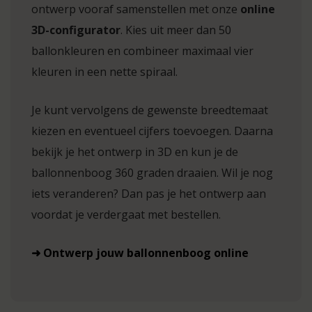
ontwerp vooraf samenstellen met onze
online
3D-configurator
. Kies uit meer dan 50
ballonkleuren en combineer maximaal vier
kleuren in een nette spiraal.
Je kunt vervolgens de gewenste breedtemaat
kiezen en eventueel cijfers toevoegen. Daarna
bekijk je het ontwerp in 3D en kun je de
ballonnenboog 360 graden draaien. Wil je nog
iets veranderen? Dan pas je het ontwerp aan
voordat je verdergaat met bestellen.
➜ Ontwerp jouw ballonnenboog online