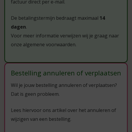
factuur direct per e-mail.
De betalingstermijn bedraagt maximaal
14
dagen
.
Voor meer informatie verwijzen wij je graag naar
onze algemene voorwaarden.
Bestelling annuleren of verplaatsen
Wil je jouw bestelling annuleren of verplaatsen?
Dat is geen probleem.
Lees hiervoor ons artikel over het annuleren of
wijzigen van een bestelling.