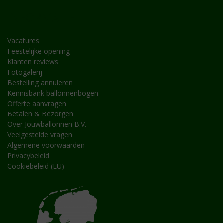
INFORMATIE
Vacatures
Feestelijke opening
Klanten reviews
Fotogalerij
Bestelling annuleren
Kennisbank ballonnenbogen
Offerte aanvragen
Betalen & Bezorgen
Over Jouwballonnen B.V.
Veelgestelde vragen
Algemene voorwaarden
Privacybeleid
Cookiebeleid (EU)