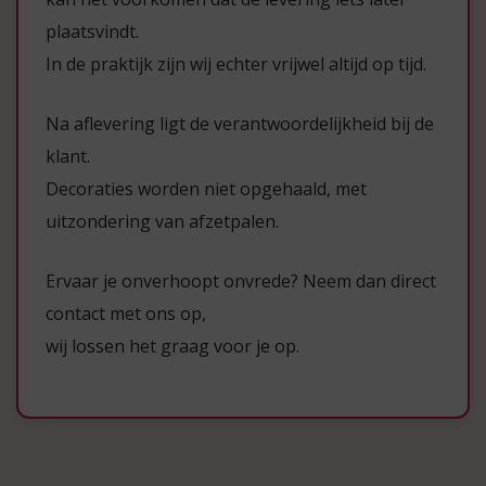
plaatsvindt.
In de praktijk zijn wij echter vrijwel altijd op tijd.
Na aflevering ligt de verantwoordelijkheid bij de
klant.
Decoraties worden niet opgehaald, met
uitzondering van afzetpalen.
Ervaar je onverhoopt onvrede? Neem dan direct
contact met ons op,
wij lossen het graag voor je op.