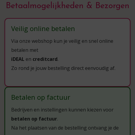
Betaalmogelijkheden & Bezorgen
Veilig online betalen
Via onze webshop kun je veilig en snel online
betalen met
iDEAL
en
creditcard
.
Zo rond je jouw bestelling direct eenvoudig af.
Betalen op factuur
Bedrijven en instellingen kunnen kiezen voor
betalen op factuur
.
Na het plaatsen van de bestelling ontvang je de