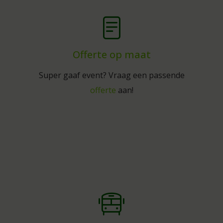
Offerte op maat
Super gaaf event? Vraag een passende
offerte
aan!