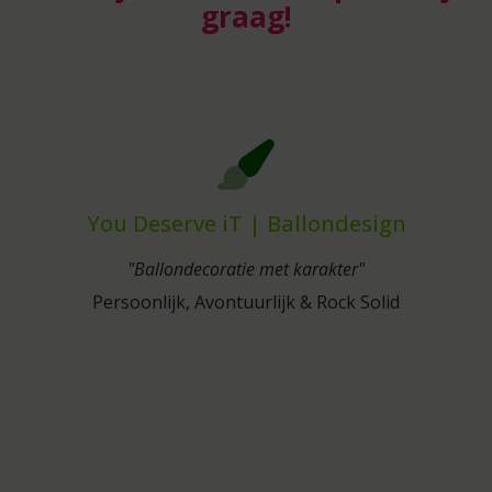
graag!
You Deserve iT | Ballondesign
"Ballondecoratie met karakter"
Persoonlijk, Avontuurlijk & Rock Solid