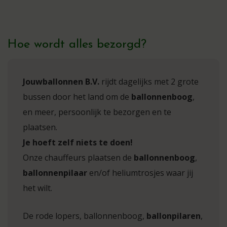
Hoe wordt alles bezorgd?
Jouwballonnen B.V.
rijdt dagelijks met 2 grote
bussen door het land om de
ballonnenboog
,
en meer, persoonlijk te bezorgen en te
plaatsen.
Je hoeft zelf niets te doen!
Onze chauffeurs plaatsen de
ballonnenboog
,
ballonnenpilaar
en/of heliumtrosjes waar jij
het wilt.
De rode lopers, ballonnenboog,
ballonpilaren
,