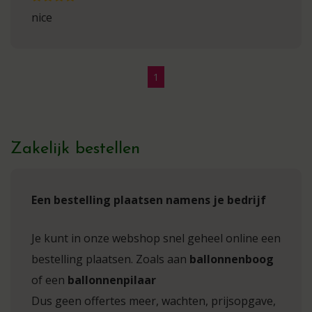
nice
1
Zakelijk bestellen
Een bestelling plaatsen namens je bedrijf
Je kunt in onze webshop snel geheel online een
bestelling plaatsen. Zoals aan
ballonnenboog
of een
ballonnenpilaar
Dus geen offertes meer, wachten, prijsopgave,