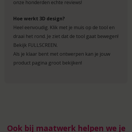
onze honderden echte reviews!
Hoe werkt 3D design?
Heel eenvoudig. Klik met je muis op de tool en
draai het rond. Je ziet dat de tool gaat bewegen!
Bekijk FULLSCREEN.
Als je klaar bent met ontwerpen kan je jouw
product pagina groot bekijken!
Ook bij maatwerk helpen we je