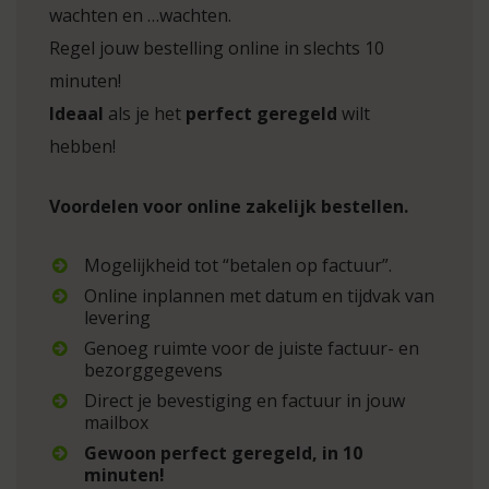
wachten en …wachten.
Regel jouw bestelling online in slechts 10
minuten!
Ideaal
als je het
perfect geregeld
wilt
hebben!
Voordelen voor online zakelijk bestellen.
Mogelijkheid tot “betalen op factuur”.
Online inplannen met datum en tijdvak van
levering
Genoeg ruimte voor de juiste factuur- en
bezorggegevens
Direct je bevestiging en factuur in jouw
mailbox
Gewoon perfect geregeld, in 10
minuten!