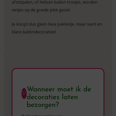
afzetpalen, of helium ballon trosjes, worden
netjes op de goede plek gezet.
Je koopt dus geen Ikea pakketje, maar kant en
klare ballondecoraties!
Wanneer moet ik de
🎈
decoraties laten
bezorgen?