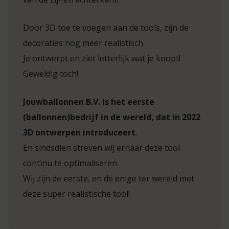
Door 3D toe te voegen aan de tools, zijn de
decoraties nog meer realistisch.
Je ontwerpt en ziet letterlijk wat je koopt!
Geweldig toch!
Jouwballonnen B.V. is het eerste
(ballonnen)bedrijf in de wereld, dat in 2022
3D ontwerpen introduceert
.
En sindsdien streven wij ernaar deze tool
continu te optimaliseren.
Wij zijn de eerste, en de enige ter wereld met
deze super realistische tool!