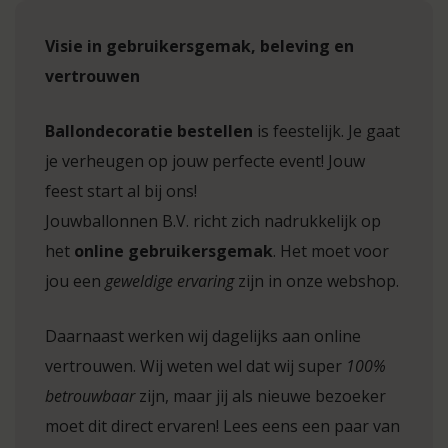
Visie in gebruikersgemak, beleving en
vertrouwen
Ballondecoratie bestellen
is feestelijk. Je gaat
je verheugen op jouw perfecte event! Jouw
feest start al bij ons!
Jouwballonnen B.V. richt zich nadrukkelijk op
het
online gebruikersgemak
. Het moet voor
jou een
geweldige ervaring
zijn in onze webshop.
Daarnaast werken wij dagelijks aan online
vertrouwen. Wij weten wel dat wij super
100%
betrouwbaar
zijn, maar jij als nieuwe bezoeker
moet dit direct ervaren! Lees eens een paar van