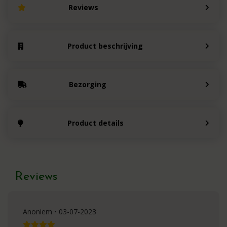
Reviews
Product beschrijving
Bezorging
Product details
Reviews
Anoniem • 03-07-2023