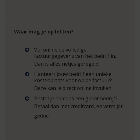
Waar mag je op letten?
Vul online de volledige
factuurgegevens van het bedrijf in.
Dan is alles netjes geregeld!
Hanteert jouw bedrijf een unieke
kostenplaats voor op de factuur?
Deze kan je direct online invullen
Bestel je namens een groot bedrijf?
Betaal dan met creditcard, en vermijdt
gedoe.