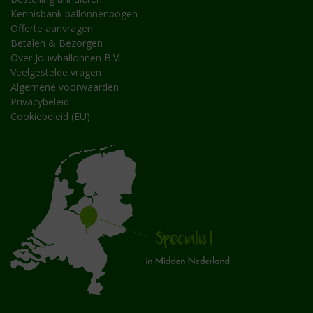
Kennisbank ballonnenbogen
Offerte aanvragen
Betalen & Bezorgen
Over Jouwballonnen B.V.
Veelgestelde vragen
Algemene voorwaarden
Privacybeleid
Cookiebeleid (EU)