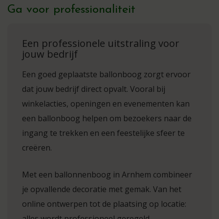
Ga voor professionaliteit
Een professionele uitstraling voor
jouw bedrijf
Een goed geplaatste ballonboog zorgt ervoor
dat jouw bedrijf direct opvalt. Vooral bij
winkelacties, openingen en evenementen kan
een ballonboog helpen om bezoekers naar de
ingang te trekken en een feestelijke sfeer te
creëren.
Met een ballonnenboog in Arnhem combineer
je opvallende decoratie met gemak. Van het
online ontwerpen tot de plaatsing op locatie:
alles wordt professioneel geregeld.