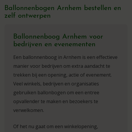
Ballonnenbogen Arnhem bestellen en
zelf ontwerpen
Ballonnenboog Arnhem voor
bedrijven en evenementen
Een ballonnenboog in Arnhem is een effectieve
manier voor bedrijven om extra aandacht te
trekken bij een opening, actie of evenement.
Veel winkels, bedrijven en organisaties
gebruiken ballonbogen om een entree
opvallender te maken en bezoekers te
verwelkomen.
Of het nu gaat om een winkelopening,