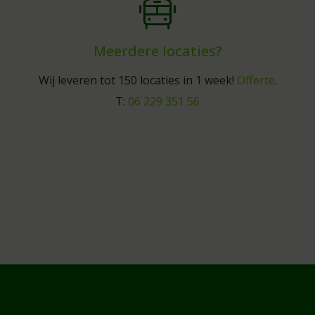
Meerdere locaties?
Wij leveren tot 150 locaties in 1 week!
Offerte
.
T:
06 229 351 56