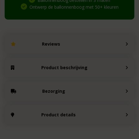
Ballonnenboog bestellen in 3 maten
Ontwerp de ballonnenboog met 50+ kleuren
Reviews
Product beschrijving
Bezorging
Product details