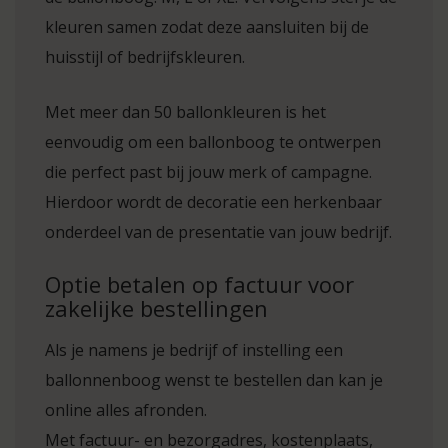
kleuren samen zodat deze aansluiten bij de
huisstijl of bedrijfskleuren.
Met meer dan 50 ballonkleuren is het
eenvoudig om een ballonboog te ontwerpen
die perfect past bij jouw merk of campagne.
Hierdoor wordt de decoratie een herkenbaar
onderdeel van de presentatie van jouw bedrijf.
Optie betalen op factuur voor
zakelijke bestellingen
Als je namens je bedrijf of instelling een
ballonnenboog wenst te bestellen dan kan je
online alles afronden.
Met factuur- en bezorgadres, kostenplaats,