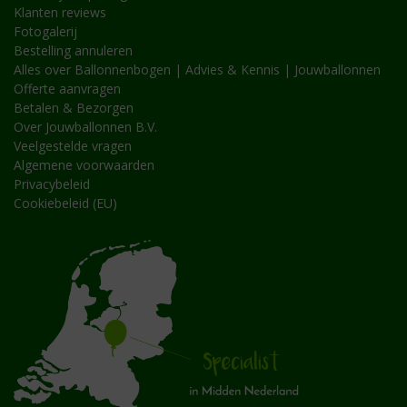
Klanten reviews
Fotogalerij
Bestelling annuleren
Alles over Ballonnenbogen | Advies & Kennis | Jouwballonnen
Offerte aanvragen
Betalen & Bezorgen
Over Jouwballonnen B.V.
Veelgestelde vragen
Algemene voorwaarden
Privacybeleid
Cookiebeleid (EU)