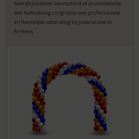
bedrijfsjubileum, beursstand of promotieactie,
een ballonboog zorgt voor een professionele
en feestelijke uitstraling bij jouw locatie in
Arnhem.