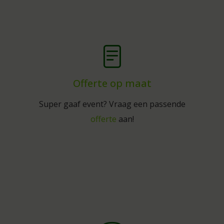
Offerte op maat
Super gaaf event? Vraag een passende
offerte
aan!