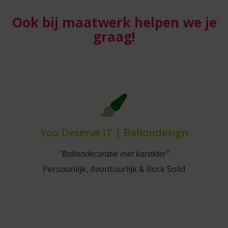
Ook bij maatwerk helpen we je
graag!
You Deserve iT | Ballondesign
"Ballondecoratie met karakter"
Persoonlijk, Avontuurlijk & Rock Solid