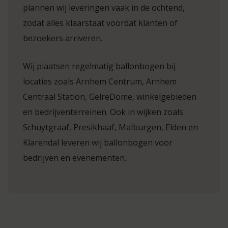
plannen wij leveringen vaak in de ochtend,
zodat alles klaarstaat voordat klanten of
bezoekers arriveren.
Wij plaatsen regelmatig ballonbogen bij
locaties zoals Arnhem Centrum, Arnhem
Centraal Station, GelreDome, winkelgebieden
en bedrijventerreinen. Ook in wijken zoals
Schuytgraaf, Presikhaaf, Malburgen, Elden en
Klarendal leveren wij ballonbogen voor
bedrijven en evenementen.