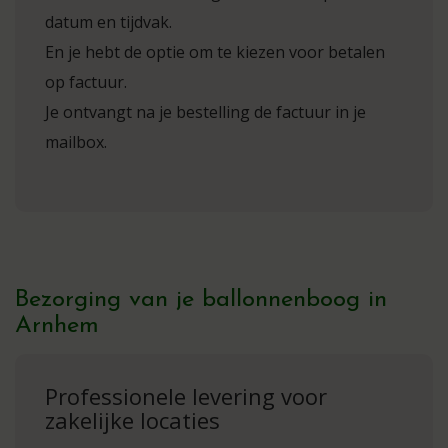
datum en tijdvak.
En je hebt de optie om te kiezen voor betalen
op factuur.
Je ontvangt na je bestelling de factuur in je
mailbox.
Bezorging van je ballonnenboog in
Arnhem
Professionele levering voor
zakelijke locaties