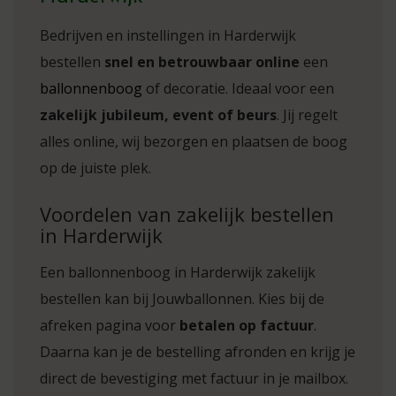
Bedrijven en instellingen in Harderwijk
bestellen
snel en betrouwbaar online
een
ballonnenboog
of decoratie. Ideaal voor een
zakelijk jubileum, event of beurs
. Jij regelt
alles online, wij bezorgen en plaatsen de boog
op de juiste plek.
Voordelen van zakelijk bestellen
in Harderwijk
Een ballonnenboog in Harderwijk zakelijk
bestellen kan bij Jouwballonnen. Kies bij de
afreken pagina voor
betalen op factuur
.
Daarna kan je de bestelling afronden en krijg je
direct de bevestiging met factuur in je mailbox.