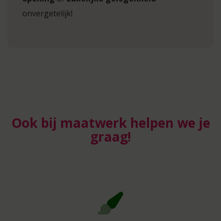
onvergetelijk!
Ook bij maatwerk helpen we je
graag!