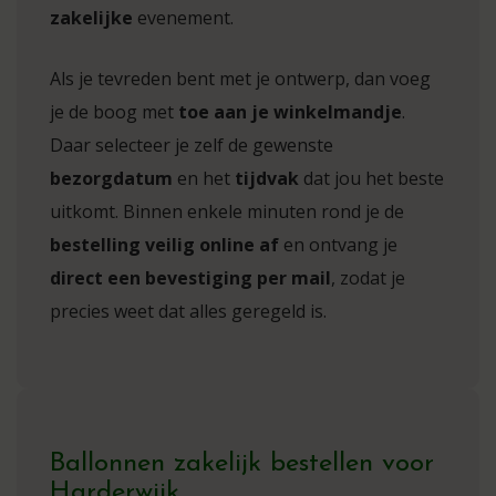
zakelijke
evenement.
Als je tevreden bent met je ontwerp, dan voeg
je de boog met
toe aan je winkelmandje
.
Daar selecteer je zelf de gewenste
bezorgdatum
en het
tijdvak
dat jou het beste
uitkomt. Binnen enkele minuten rond je de
bestelling veilig online af
en ontvang je
direct een bevestiging per mail
, zodat je
precies weet dat alles geregeld is.
Ballonnen zakelijk bestellen voor
Harderwijk