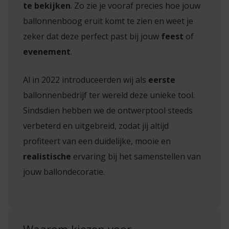
te bekijken
. Zo zie je vooraf precies hoe jouw
ballonnenboog eruit komt te zien en weet je
zeker dat deze perfect past bij jouw
feest
of
evenement
.
Al in 2022 introduceerden wij als
eerste
ballonnenbedrijf ter wereld deze unieke tool.
Sindsdien hebben we de ontwerptool steeds
verbeterd en uitgebreid, zodat jij altijd
profiteert van een duidelijke, mooie en
realistische
ervaring bij het samenstellen van
jouw ballondecoratie.