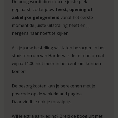
De boog wordt direct op de juiste plek
geplaatst, zodat jouw
feest, opening of
zakelijke gelegenheid
vanaf het eerste
moment de juiste uitstraling heeft en jij
nergens naar hoeft te kijken.
Als je jouw bestelling wilt laten bezorgen in het
stadscentrum van Harderwijk, let er dan op dat
wij na 11.00 niet meer in het centrum kunnen
komen!
De bezorgkosten kan je berekenen met je
postcode op de winkelmand pagina.
Daar vindt je ook je totaalprijs.
Wil je extra aankleding? Breid de boog uit met