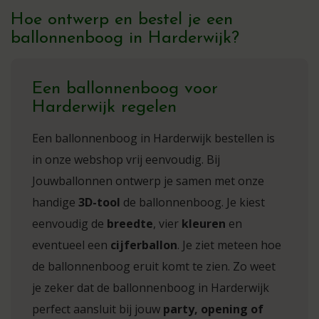
Hoe ontwerp en bestel je een
ballonnenboog in Harderwijk?
Een ballonnenboog voor
Harderwijk regelen
Een ballonnenboog in Harderwijk bestellen is
in onze webshop vrij eenvoudig. Bij
Jouwballonnen ontwerp je samen met onze
handige
3D-tool
de ballonnenboog. Je kiest
eenvoudig de
breedte
, vier
kleuren
en
eventueel een
cijferballon
. Je ziet meteen hoe
de ballonnenboog eruit komt te zien. Zo weet
je zeker dat de ballonnenboog in Harderwijk
perfect aansluit bij jouw
party, opening of