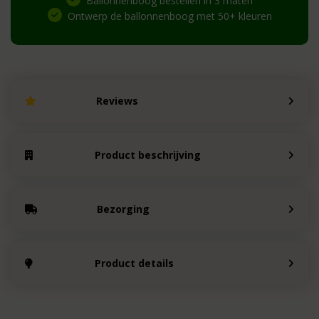
Ballonnenboog bestellen in 3 maten
Ontwerp de ballonnenboog met 50+ kleuren
Reviews
Product beschrijving
Bezorging
Product details