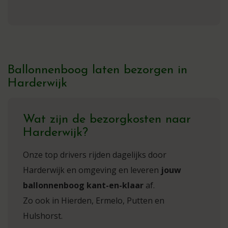
Ballonnenboog laten bezorgen in
Harderwijk
Wat zijn de bezorgkosten naar
Harderwijk?
Onze top drivers rijden dagelijks door
Harderwijk en omgeving en leveren
jouw
ballonnenboog kant-en-klaar
af.
Zo ook in Hierden, Ermelo, Putten en
Hulshorst.