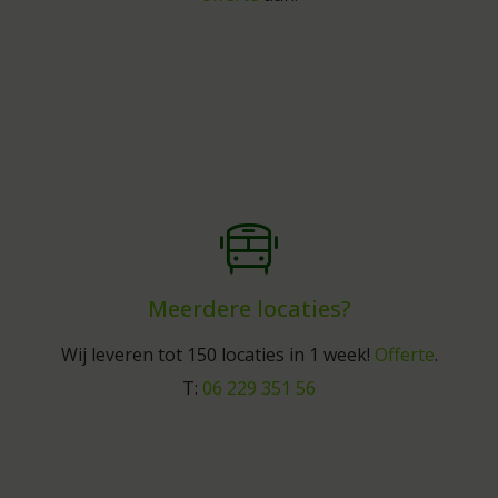
Meerdere locaties?
Wij leveren tot 150 locaties in 1 week!
Offerte
.
T:
06 229 351 56