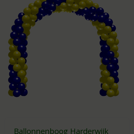
Ballonnenboog Harderwijk