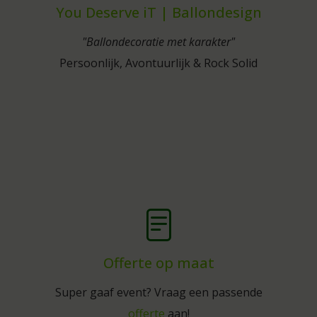
You Deserve iT | Ballondesign
"Ballondecoratie met karakter"
Persoonlijk, Avontuurlijk & Rock Solid
Offerte op maat
Super gaaf event? Vraag een passende
offerte
aan!