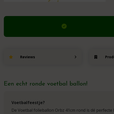
Reviews
Prod
Een echt ronde voetbal ballon!
Voetbalfeestje?
De Voetbal folieballon Orbz 41cm rond is dé perfecte 