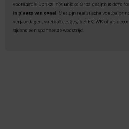
voetbalfan! Dankzij het unieke Orbz-design is deze fo
in plaats van ovaal
. Met zijn realistische voetbalprint
verjaardagen, voetbalfeestjes, het EK, WK of als decor
tijdens een spannende wedstrijd.