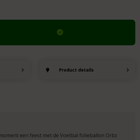
Product details
moment een feest met de Voetbal folieballon Orbz