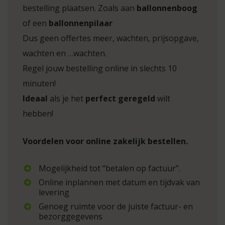
bestelling plaatsen. Zoals aan
ballonnenboog
of een
ballonnenpilaar
Dus geen offertes meer, wachten, prijsopgave,
wachten en …wachten.
Regel jouw bestelling online in slechts 10
minuten!
Ideaal
als je het
perfect geregeld
wilt
hebben!
Voordelen voor online zakelijk bestellen.
Mogelijkheid tot “betalen op factuur”.
Online inplannen met datum en tijdvak van
levering
Genoeg ruimte voor de juiste factuur- en
bezorggegevens