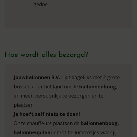
gedoe.
Hoe wordt alles bezorgd?
Jouwballonnen B.V.
rijdt dagelijks met 2 grote
bussen door het land om de
ballonnenboog
,
en meer, persoonlijk te bezorgen en te
plaatsen.
Je hoeft zelf niets te doen!
Onze chauffeurs plaatsen de
ballonnenboog
,
ballonnenpilaar
en/of heliumtrosjes waar jij