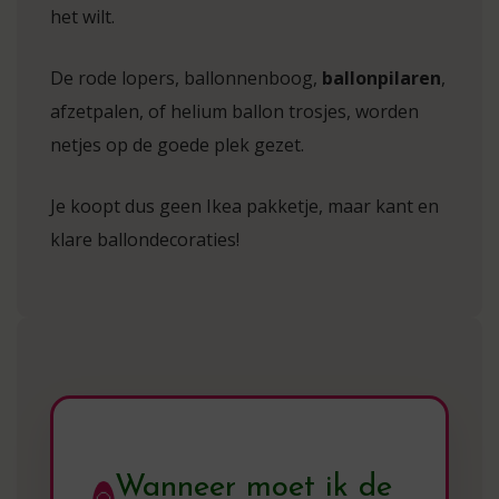
het wilt.
De rode lopers, ballonnenboog,
ballonpilaren
,
afzetpalen, of helium ballon trosjes, worden
netjes op de goede plek gezet.
Je koopt dus geen Ikea pakketje, maar kant en
klare ballondecoraties!
Wanneer moet ik de