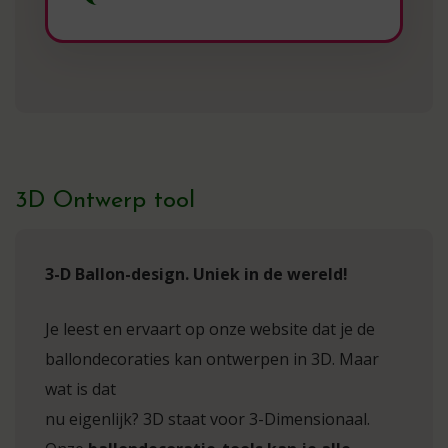
3D Ontwerp tool
3-D Ballon-design. Uniek in de wereld!
Je leest en ervaart op onze website dat je de
ballondecoraties kan ontwerpen in 3D. Maar
wat is dat
nu eigenlijk? 3D staat voor 3-Dimensionaal.