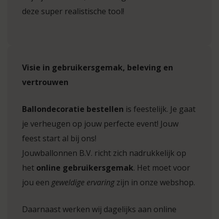
deze super realistische tool!
Visie in gebruikersgemak, beleving en
vertrouwen
Ballondecoratie bestellen
is feestelijk. Je gaat
je verheugen op jouw perfecte event! Jouw
feest start al bij ons!
Jouwballonnen B.V. richt zich nadrukkelijk op
het
online gebruikersgemak
. Het moet voor
jou een
geweldige ervaring
zijn in onze webshop.
Daarnaast werken wij dagelijks aan online