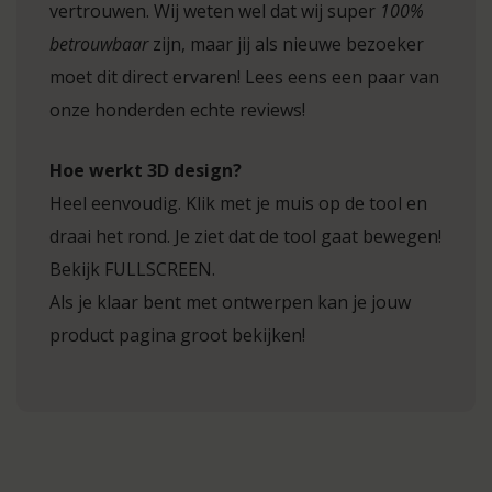
vertrouwen. Wij weten wel dat wij super
100%
betrouwbaar
zijn, maar jij als nieuwe bezoeker
moet dit direct ervaren! Lees eens een paar van
onze honderden echte reviews!
Hoe werkt 3D design?
Heel eenvoudig. Klik met je muis op de tool en
draai het rond. Je ziet dat de tool gaat bewegen!
Bekijk FULLSCREEN.
Als je klaar bent met ontwerpen kan je jouw
product pagina groot bekijken!