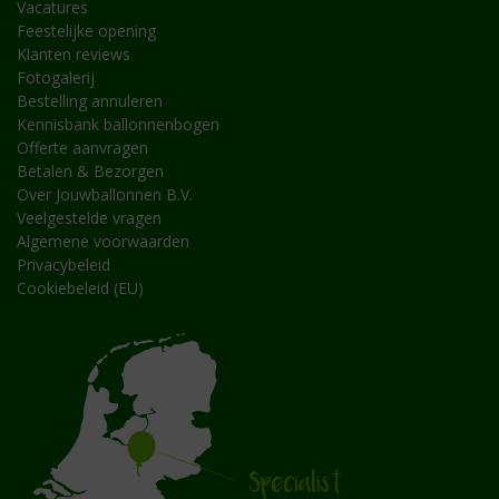
Vacatures
Feestelijke opening
Klanten reviews
Fotogalerij
Bestelling annuleren
Kennisbank ballonnenbogen
Offerte aanvragen
Betalen & Bezorgen
Over Jouwballonnen B.V.
Veelgestelde vragen
Algemene voorwaarden
Privacybeleid
Cookiebeleid (EU)