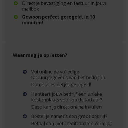
Direct je bevestiging en factuur in jouw
mailbox
Gewoon perfect geregeld, in 10
minuten!
Waar mag je op letten?
Vul online de volledige
factuurgegevens van het bedrijf in.
Dan is alles netjes geregeld!
Hanteert jouw bedrijf een unieke
kostenplaats voor op de factuur?
Deze kan je direct online invullen
Bestel je namens een groot bedrijf?
Betaal dan met creditcard, en vermijdt