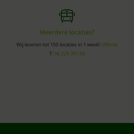
Meerdere locaties?
Wij leveren tot 150 locaties in 1 week!
Offerte
.
T:
06 229 351 56