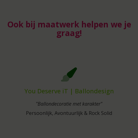
Ook bij maatwerk helpen we je
graag!
You Deserve iT | Ballondesign
"Ballondecoratie met karakter"
Persoonlijk, Avontuurlijk & Rock Solid