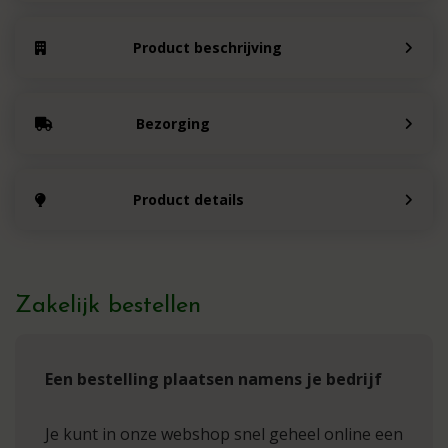
Product beschrijving
Bezorging
Product details
Zakelijk bestellen
Een bestelling plaatsen namens je bedrijf
Je kunt in onze webshop snel geheel online een