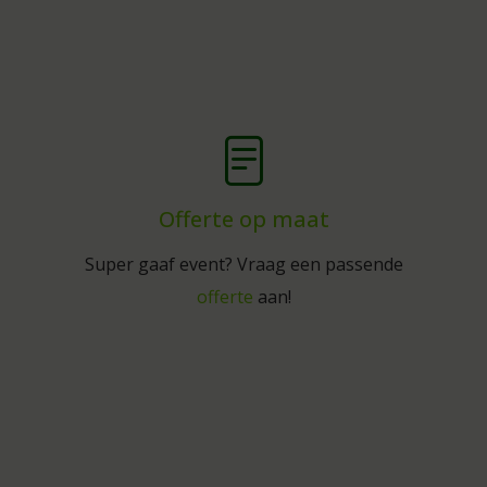
Offerte op maat
Super gaaf event? Vraag een passende
offerte
aan!