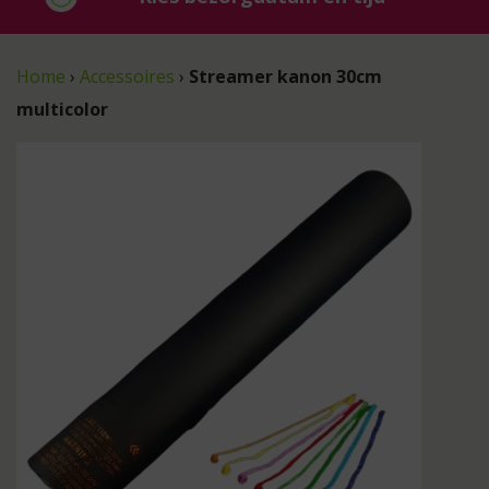
Home
›
Accessoires
›
Streamer kanon 30cm
multicolor