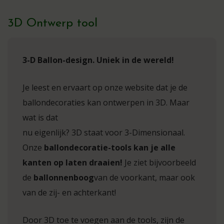
3D Ontwerp tool
3-D Ballon-design. Uniek in de wereld!
Je leest en ervaart op onze website dat je de
ballondecoraties kan ontwerpen in 3D. Maar
wat is dat
nu eigenlijk? 3D staat voor 3-Dimensionaal.
Onze
ballondecoratie-tools kan je alle
kanten op laten draaien!
Je ziet bijvoorbeeld
de
ballonnenboog
van de voorkant, maar ook
van de zij- en achterkant!
Door 3D toe te voegen aan de tools, zijn de