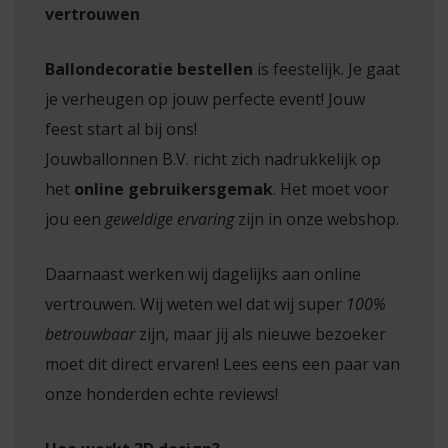
vertrouwen
Ballondecoratie bestellen
is feestelijk. Je gaat
je verheugen op jouw perfecte event! Jouw
feest start al bij ons!
Jouwballonnen B.V. richt zich nadrukkelijk op
het
online gebruikersgemak
. Het moet voor
jou een
geweldige ervaring
zijn in onze webshop.
Daarnaast werken wij dagelijks aan online
vertrouwen. Wij weten wel dat wij super
100%
betrouwbaar
zijn, maar jij als nieuwe bezoeker
moet dit direct ervaren! Lees eens een paar van
onze honderden echte reviews!