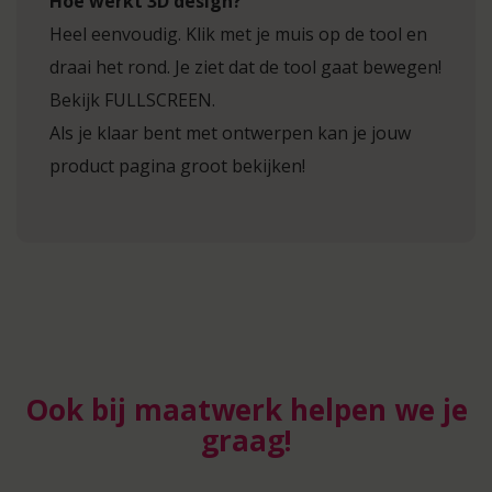
Hoe werkt 3D design?
Heel eenvoudig. Klik met je muis op de tool en
draai het rond. Je ziet dat de tool gaat bewegen!
Bekijk FULLSCREEN.
Als je klaar bent met ontwerpen kan je jouw
product pagina groot bekijken!
Ook bij maatwerk helpen we je
graag!