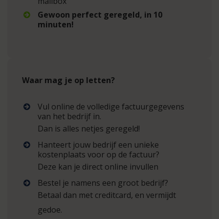
mailbox
Gewoon perfect geregeld, in 10
minuten!
Waar mag je op letten?
Vul online de volledige factuurgegevens
van het bedrijf in.
Dan is alles netjes geregeld!
Hanteert jouw bedrijf een unieke
kostenplaats voor op de factuur?
Deze kan je direct online invullen
Bestel je namens een groot bedrijf?
Betaal dan met creditcard, en vermijdt
gedoe.