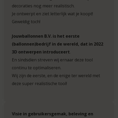
decoraties nog meer realistisch.
Je ontwerpt en ziet letterlijk wat je koopt!
Geweldig toch!
Jouwballonnen B.V. is het eerste
(ballonnen)bedrijf in de wereld, dat in 2022
3D ontwerpen introduceert
.
En sindsdien streven wij ernaar deze tool
continu te optimaliseren.
Wij zijn de eerste, en de enige ter wereld met
deze super realistische tool!
Visie in gebruikersgemak, beleving en