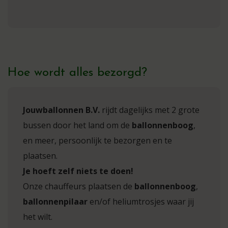
Hoe wordt alles bezorgd?
Jouwballonnen B.V.
rijdt dagelijks met 2 grote
bussen door het land om de
ballonnenboog
,
en meer, persoonlijk te bezorgen en te
plaatsen.
Je hoeft zelf niets te doen!
Onze chauffeurs plaatsen de
ballonnenboog
,
ballonnenpilaar
en/of heliumtrosjes waar jij
het wilt.