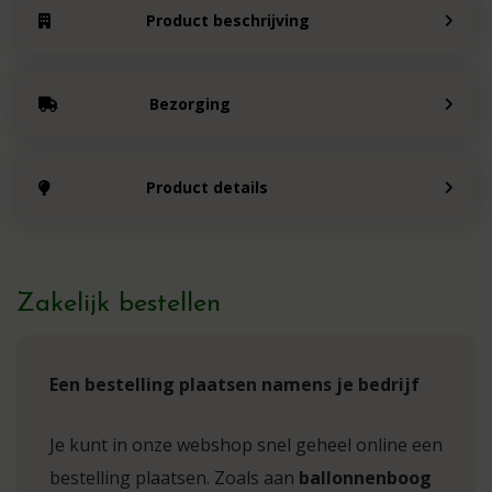
Product beschrijving
Bezorging
Product details
Zakelijk bestellen
Een bestelling plaatsen namens je bedrijf
Je kunt in onze webshop snel geheel online een
bestelling plaatsen. Zoals aan
ballonnenboog