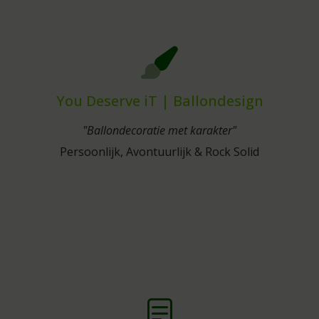
You Deserve iT | Ballondesign
"Ballondecoratie met karakter"
Persoonlijk, Avontuurlijk & Rock Solid