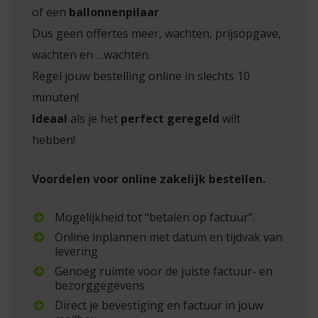
of een
ballonnenpilaar
Dus geen offertes meer, wachten, prijsopgave,
wachten en …wachten.
Regel jouw bestelling online in slechts 10
minuten!
Ideaal
als je het
perfect geregeld
wilt
hebben!
Voordelen voor online zakelijk bestellen.
Mogelijkheid tot “betalen op factuur”.
Online inplannen met datum en tijdvak van
levering
Genoeg ruimte voor de juiste factuur- en
bezorggegevens
Direct je bevestiging en factuur in jouw