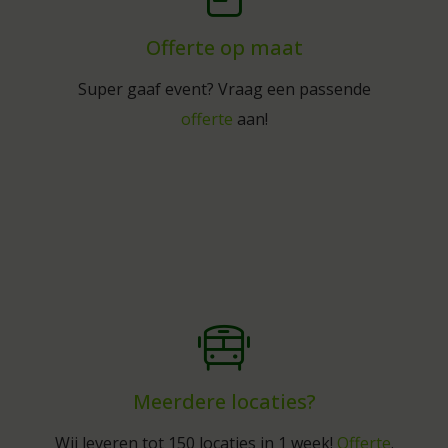
Offerte op maat
Super gaaf event? Vraag een passende
offerte
aan!
Meerdere locaties?
Wij leveren tot 150 locaties in 1 week!
Offerte
.