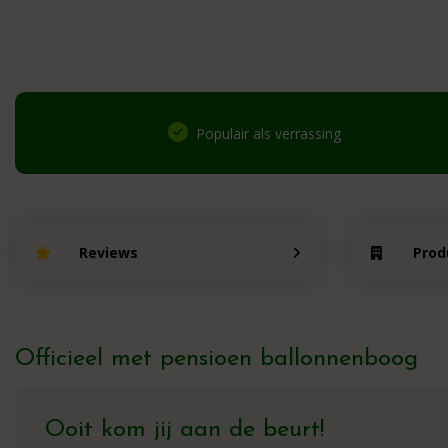
Populair als verrassing
Reviews
Prod
Officieel met pensioen ballonnenboog
Ooit kom jij aan de beurt!