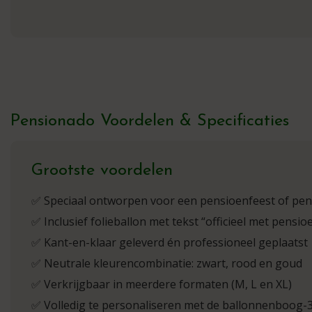
Pensionado Voordelen & Specificaties
Grootste voordelen
✅ Speciaal ontworpen voor een pensioenfeest of pen
✅ Inclusief folieballon met tekst “officieel met pensio
✅ Kant-en-klaar geleverd én professioneel geplaatst
✅ Neutrale kleurencombinatie: zwart, rood en goud
✅ Verkrijgbaar in meerdere formaten (M, L en XL)
✅ Volledig te personaliseren met de ballonnenboog-