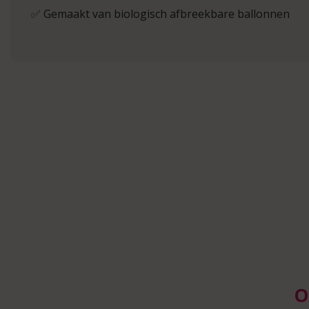
✅ Gemaakt van biologisch afbreekbare ballonnen
O