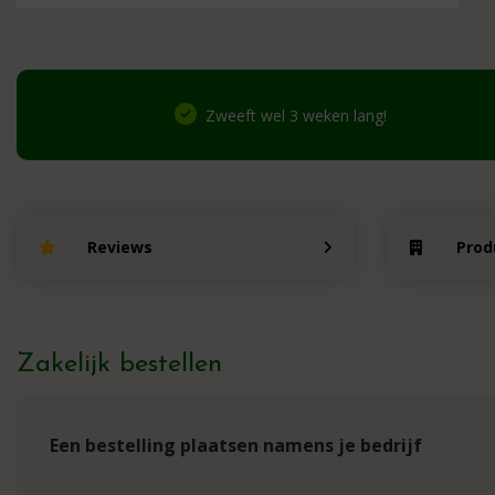
Zweeft wel 3 weken lang!
Reviews
Prod
Zakelijk bestellen
Een bestelling plaatsen namens je bedrijf