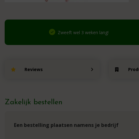
Zweeft wel 3 weken lang!
Reviews
Prod
Zakelijk bestellen
Een bestelling plaatsen namens je bedrijf