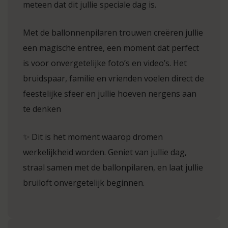
meteen dat dit jullie speciale dag is.
Met de ballonnenpilaren trouwen creëren jullie
een magische entree, een moment dat perfect
is voor onvergetelijke foto’s en video’s. Het
bruidspaar, familie en vrienden voelen direct de
feestelijke sfeer en jullie hoeven nergens aan
te denken
✨ Dit is het moment waarop dromen
werkelijkheid worden. Geniet van jullie dag,
straal samen met de ballonpilaren, en laat jullie
bruiloft onvergetelijk beginnen.