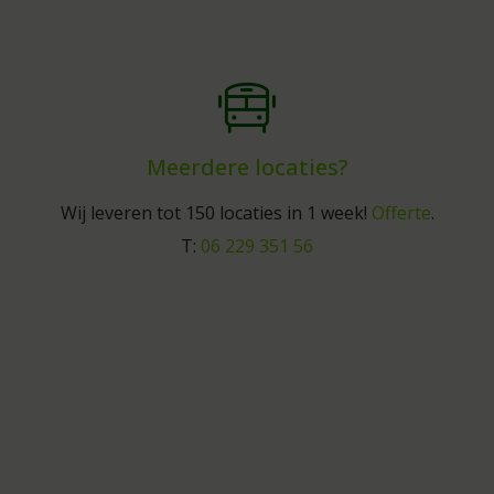
Meerdere locaties?
Wij leveren tot 150 locaties in 1 week!
Offerte
.
T:
06 229 351 56