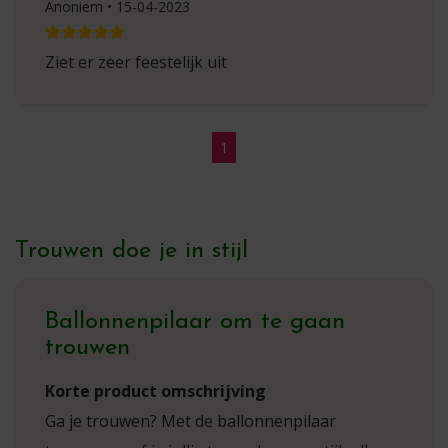
Anoniem • 15-04-2023
Ziet er zeer feestelijk uit
1
Trouwen doe je in stijl
Ballonnenpilaar om te gaan
trouwen
Korte product omschrijving
Ga je trouwen? Met de ballonnenpilaar