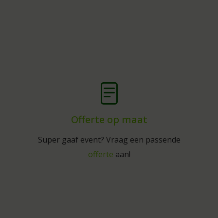
Offerte op maat
Super gaaf event? Vraag een passende
offerte
aan!