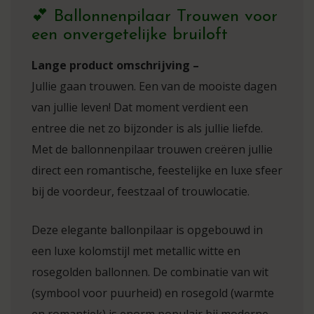
💕 Ballonnenpilaar Trouwen voor
een onvergetelijke bruiloft
Lange product omschrijving –
Jullie gaan trouwen. Een van de mooiste dagen
van jullie leven! Dat moment verdient een
entree die net zo bijzonder is als jullie liefde.
Met de ballonnenpilaar trouwen creëren jullie
direct een romantische, feestelijke en luxe sfeer
bij de voordeur, feestzaal of trouwlocatie.
Deze elegante ballonpilaar is opgebouwd in
een luxe kolomstijl met metallic witte en
rosegolden ballonnen. De combinatie van wit
(symbool voor puurheid) en rosegold (warmte