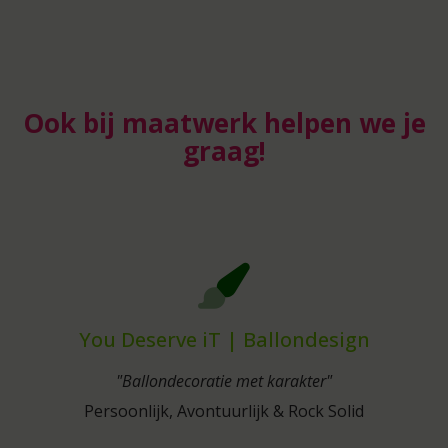
Ook bij maatwerk helpen we je
graag!
You Deserve iT | Ballondesign
"Ballondecoratie met karakter"
Persoonlijk, Avontuurlijk & Rock Solid