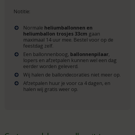
Notitie:
Normale
heliumballonnen en
heliumballon trosjes 33cm
gaan
maximaal 14 uur mee. Bestel voor op de
feestdag zelf.
Een ballonnenboog,
ballonnenpilaar
,
lopers en afzetpalen kunnen wel een dag
eerder worden geleverd.
Wij halen de ballondecoraties niet meer op.
Afzetpalen huur je voor ca 4 dagen, en
halen wij gratis weer op.