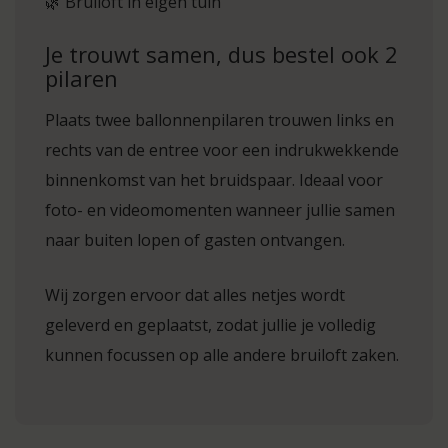
🌿 Bruiloft in eigen tuin
Je trouwt samen, dus bestel ook 2
pilaren
Plaats twee ballonnenpilaren trouwen links en
rechts van de entree voor een indrukwekkende
binnenkomst van het bruidspaar. Ideaal voor
foto- en videomomenten wanneer jullie samen
naar buiten lopen of gasten ontvangen.
Wij zorgen ervoor dat alles netjes wordt
geleverd en geplaatst, zodat jullie je volledig
kunnen focussen op alle andere bruiloft zaken.