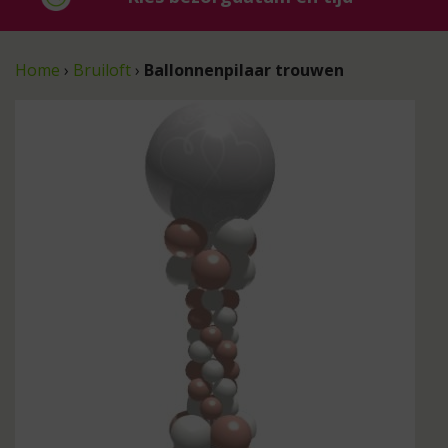
Home
›
Bruiloft
›
Ballonnenpilaar trouwen