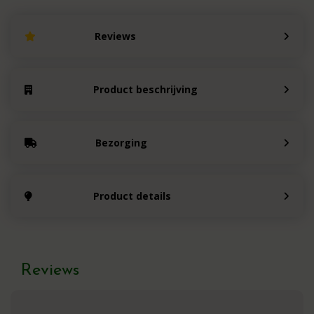
Reviews
Product beschrijving
Bezorging
Product details
Reviews