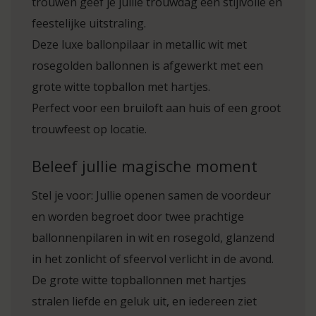
trouwen geef je jullie trouwdag een stijlvolle en
feestelijke uitstraling.
Deze luxe ballonpilaar in metallic wit met
rosegolden ballonnen is afgewerkt met een
grote witte topballon met hartjes.
Perfect voor een bruiloft aan huis of een groot
trouwfeest op locatie.
Beleef jullie magische moment
Stel je voor: Jullie openen samen de voordeur
en worden begroet door twee prachtige
ballonnenpilaren in wit en rosegold, glanzend
in het zonlicht of sfeervol verlicht in de avond.
De grote witte topballonnen met hartjes
stralen liefde en geluk uit, en iedereen ziet