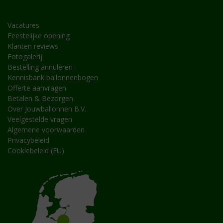
INFORMATIE
Vacatures
Feestelijke opening
Klanten reviews
Fotogalerij
Bestelling annuleren
Kennisbank ballonnenbogen
Offerte aanvragen
Betalen & Bezorgen
Over Jouwballonnen B.V.
Veelgestelde vragen
Algemene voorwaarden
Privacybeleid
Cookiebeleid (EU)