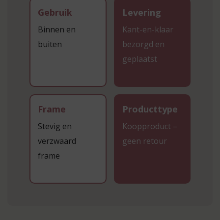
Gebruik
Levering
Binnen en
Kant-en-klaar
buiten
bezorgd en
geplaatst
Frame
Producttype
Stevig en
Koopproduct –
verzwaard
geen retour
frame