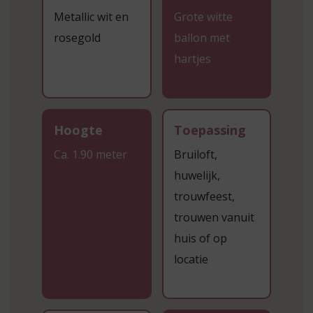
Metallic wit en
Grote witte
rosegold
ballon met
hartjes
Hoogte
Toepassing
Ca. 1.90 meter
Bruiloft,
huwelijk,
trouwfeest,
trouwen vanuit
huis of op
locatie