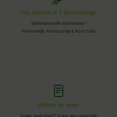
You Deserve iT | Ballondesign
"Ballondecoratie met karakter"
Persoonlijk, Avontuurlijk & Rock Solid
Offerte op maat
Super gaaf event? Vraag een passende