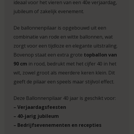
ideaal voor het vieren van een 40e verjaardag,
jubileum of zakelijk evenement.
De ballonnenpilaar is opgebouwd uit een
combinatie van rode en witte ballonnen, wat
zorgt voor een tijdloze en elegante uitstraling.
Bovenop staat een extra grote
topballon van
90 cm
in rood, bedrukt met het cijfer 40 in het
wit, zowel groot als meerdere keren klein. Dit
geeft de pilaar een speels maar stijlvol effect.
Deze Ballonnenpilaar 40 jaar is geschikt voor:
– Verjaardagsfeesten
– 40-jarig jubileum
– Bedrijfsevenementen en recepties