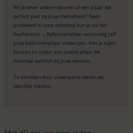
Wil je liever andere kleuren of een pilaar die
perfect past bij jouw themafeest? Geen
probleem! In onze webshop kun je via het
hoofdmenu → Ballonnenpilaar eenvoudig zelf
jouw ballonnenpilaar ontwerpen. Kies je eigen
kleuren en creëer een unieke pilaar die
helemaal aansluit bij jouw wensen.
Te bestellen door zowel particulieren als
zakelijke klanten.