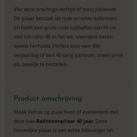
Vier deze prachtige leeftijd of mooi jubileum!
De pilaar bestaat uit rode en witte ballonnen
en heeft een grote rode topballon van 90 cm
met het cijfer 40 in het wit, meerdere keren
speels herhaald. Perfect voor een 40e
verjaardag of een 40-jarig jubileum, zowel privé
als zakelijk te bestellen.
Product omschrijving
Maak indruk op jouw feest of evenement met
deze luxe
Ballonnenpilaar 40 jaar
. Deze
feestelijke pilaar is een echte blikvanger en