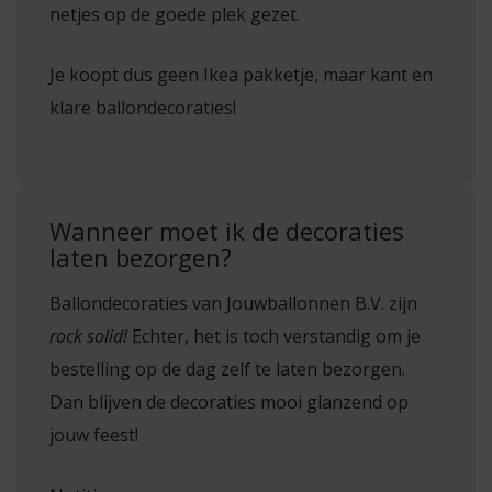
netjes op de goede plek gezet.
Je koopt dus geen Ikea pakketje, maar kant en
klare ballondecoraties!
Wanneer moet ik de decoraties
laten bezorgen?
Ballondecoraties van Jouwballonnen B.V. zijn
rock solid!
Echter, het is toch verstandig om je
bestelling op de dag zelf te laten bezorgen.
Dan blijven de decoraties mooi glanzend op
jouw feest!