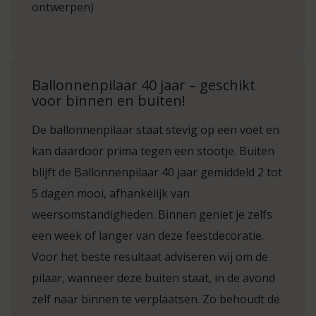
ontwerpen)
Ballonnenpilaar 40 jaar – geschikt
voor binnen en buiten!
De ballonnenpilaar staat stevig op een voet en
kan daardoor prima tegen een stootje. Buiten
blijft de Ballonnenpilaar 40 jaar gemiddeld 2 tot
5 dagen mooi, afhankelijk van
weersomstandigheden. Binnen geniet je zelfs
een week of langer van deze feestdecoratie.
Voor het beste resultaat adviseren wij om de
pilaar, wanneer deze buiten staat, in de avond
zelf naar binnen te verplaatsen. Zo behoudt de