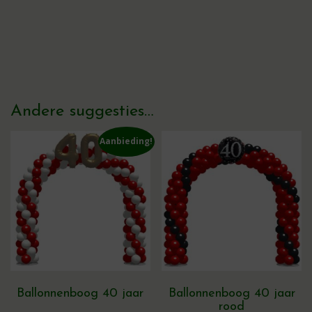
Andere suggesties…
Aanbieding!
Ballonnenboog 40 jaar
Ballonnenboog 40 jaar
rood