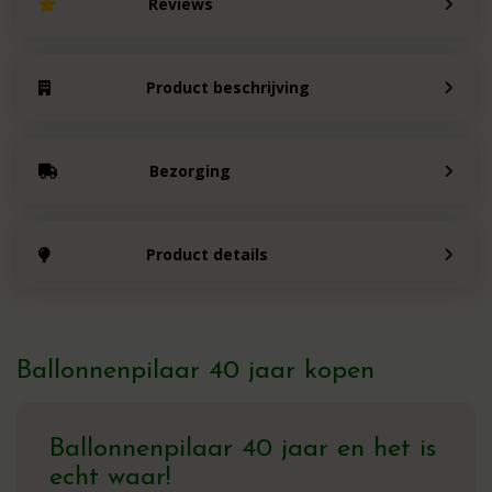
Reviews
Product beschrijving
Bezorging
Product details
Ballonnenpilaar 40 jaar kopen
Ballonnenpilaar 40 jaar en het is
echt waar!