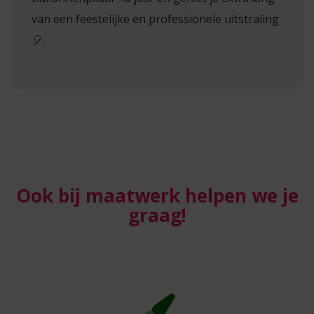
van een feestelijke en professionele uitstraling
🎈.
Ook bij maatwerk helpen we je
graag!