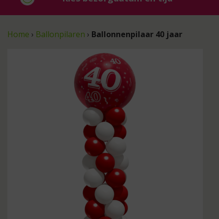
Home
›
Ballonpilaren
›
Ballonnenpilaar 40 jaar