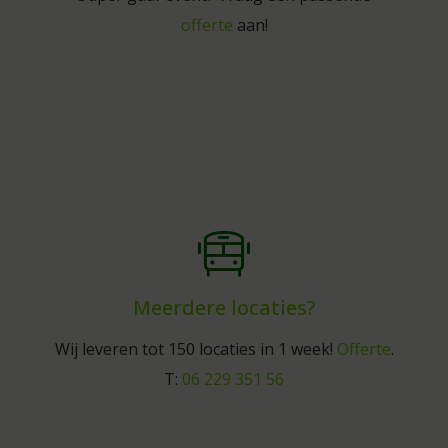
offerte
aan!
Meerdere locaties?
Wij leveren tot 150 locaties in 1 week!
Offerte
.
T:
06 229 351 56