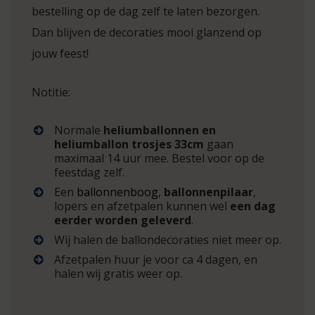
bestelling op de dag zelf te laten bezorgen.
Dan blijven de decoraties mooi glanzend op
jouw feest!
Notitie:
Normale
heliumballonnen en
heliumballon trosjes 33cm
gaan
maximaal 14 uur mee. Bestel voor op de
feestdag zelf.
Een
ballonnenboog
,
ballonnenpilaar
,
lopers en afzetpalen kunnen wel
een dag
eerder worden geleverd
.
Wij halen de ballondecoraties niet meer op.
Afzetpalen huur je voor ca 4 dagen, en
halen wij gratis weer op.