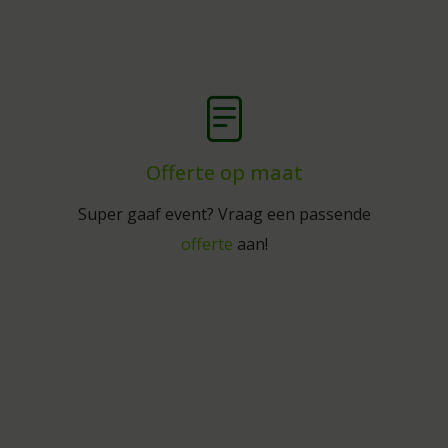
Offerte op maat
Super gaaf event? Vraag een passende
offerte
aan!