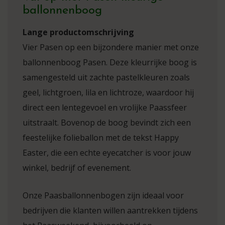
ballonnenboog
Lange productomschrijving
Vier Pasen op een bijzondere manier met onze
ballonnenboog Pasen. Deze kleurrijke boog is
samengesteld uit zachte pastelkleuren zoals
geel, lichtgroen, lila en lichtroze, waardoor hij
direct een lentegevoel en vrolijke Paassfeer
uitstraalt. Bovenop de boog bevindt zich een
feestelijke folieballon met de tekst Happy
Easter, die een echte eyecatcher is voor jouw
winkel, bedrijf of evenement.
Onze Paasballonnenbogen zijn ideaal voor
bedrijven die klanten willen aantrekken tijdens