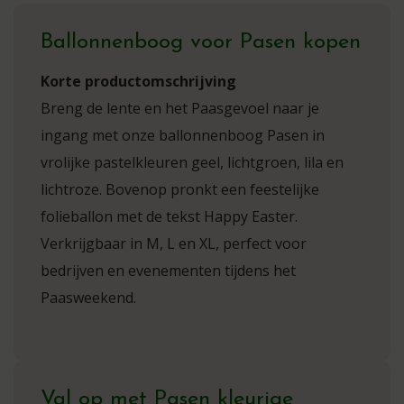
Ballonnenboog voor Pasen kopen
Korte productomschrijving
Breng de lente en het Paasgevoel naar je
ingang met onze ballonnenboog Pasen in
vrolijke pastelkleuren geel, lichtgroen, lila en
lichtroze. Bovenop pronkt een feestelijke
folieballon met de tekst Happy Easter.
Verkrijgbaar in M, L en XL, perfect voor
bedrijven en evenementen tijdens het
Paasweekend.
Val op met Pasen kleurige