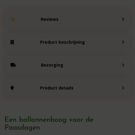
Reviews
Product beschrijving
Bezorging
Product details
Een ballonnenboog voor de
Paasdagen