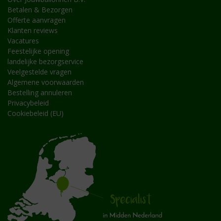
Betalen & Bezorgen
Offerte aanvragen
Klanten reviews
Vacatures
Feestelijke opening
landelijke bezorgservice
Veelgestelde vragen
Algemene voorwaarden
Bestelling annuleren
Privacybeleid
Cookiebeleid (EU)