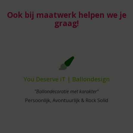
Ook bij maatwerk helpen we je
graag!
You Deserve iT | Ballondesign
"Ballondecoratie met karakter"
Persoonlijk, Avontuurlijk & Rock Solid