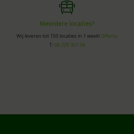
Meerdere locaties?
Wij leveren tot 150 locaties in 1 week!
Offerte
.
T:
06 229 351 56