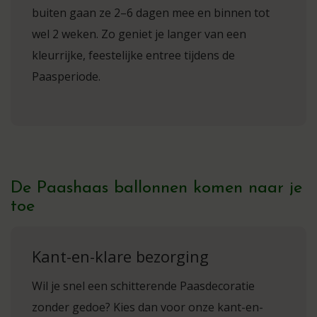
buiten gaan ze 2–6 dagen mee en binnen tot
wel 2 weken. Zo geniet je langer van een
kleurrijke, feestelijke entree tijdens de
Paasperiode.
De Paashaas ballonnen komen naar je
toe
Kant-en-klare bezorging
Wil je snel een schitterende Paasdecoratie
zonder gedoe? Kies dan voor onze kant-en-