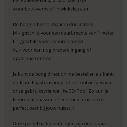
het Paasweekend, bijvoorbeeld op
woonboulevards of in winkelstraten.
De boog is beschikbaar in drie maten:
M – geschikt voor een deurbreedte van 1 meter
L – geschikt voor 2 deuren breed
XL – voor een nog bredere ingang of
opvallende entree
Je kunt de boog direct online bestellen als kant-
en-klare Paashaasboog, of zelf ontwerpen via
onze gebruiksvriendelijke 3D-Tool. Zo kun je
kleuren aanpassen of een thema kiezen dat
perfect past bij jouw huisstijl.
Onze pastel ballonnenbogen zijn duurzaam: