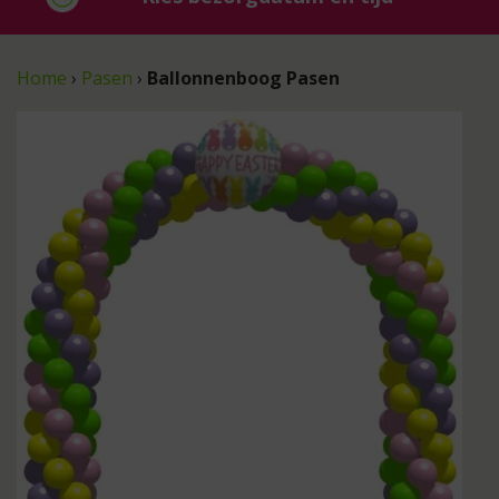
Home
›
Pasen
›
Ballonnenboog Pasen