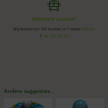
Meerdere locaties?
Wij leveren tot 150 locaties in 1 week!
Offerte
.
T:
06 229 351 56
Andere suggesties…