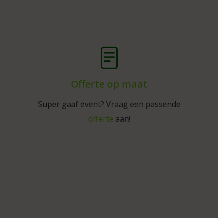
Offerte op maat
Super gaaf event? Vraag een passende
offerte
aan!