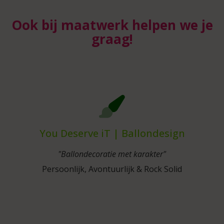
Ook bij maatwerk helpen we je
graag!
You Deserve iT | Ballondesign
"Ballondecoratie met karakter"
Persoonlijk, Avontuurlijk & Rock Solid