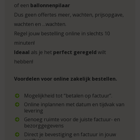
of een
ballonnenpilaar
Dus geen offertes meer, wachten, prijsopgave,
wachten en …wachten.
Regel jouw bestelling online in slechts 10
minuten!
Ideaal
als je het
perfect geregeld
wilt
hebben!
Voordelen voor online zakelijk bestellen.
Mogelijkheid tot “betalen op factuur”.
Online inplannen met datum en tijdvak van
levering
Genoeg ruimte voor de juiste factuur- en
bezorggegevens
Direct je bevestiging en factuur in jouw