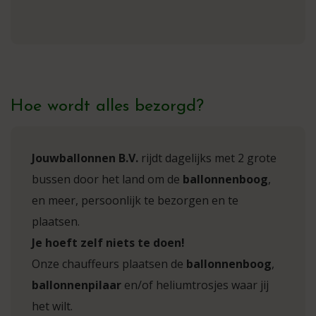
Hoe wordt alles bezorgd?
Jouwballonnen B.V.
rijdt dagelijks met 2 grote
bussen door het land om de
ballonnenboog
,
en meer, persoonlijk te bezorgen en te
plaatsen.
Je hoeft zelf niets te doen!
Onze chauffeurs plaatsen de
ballonnenboog
,
ballonnenpilaar
en/of heliumtrosjes waar jij
het wilt.