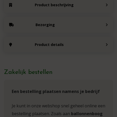
Product beschrijving
Bezorging
Product details
Zakelijk bestellen
Een bestelling plaatsen namens je bedrijf
Je kunt in onze webshop snel geheel online een
bestelling plaatsen. Zoals aan
ballonnenboog