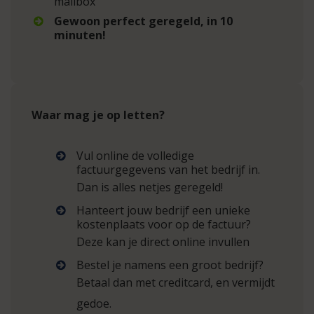
mailbox
Gewoon perfect geregeld, in 10
minuten!
Waar mag je op letten?
Vul online de volledige
factuurgegevens van het bedrijf in.
Dan is alles netjes geregeld!
Hanteert jouw bedrijf een unieke
kostenplaats voor op de factuur?
Deze kan je direct online invullen
Bestel je namens een groot bedrijf?
Betaal dan met creditcard, en vermijdt
gedoe.