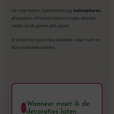
De rode lopers, ballonnenboog,
ballonpilaren
,
afzetpalen, of helium ballon trosjes, worden
netjes op de goede plek gezet.
Je koopt dus geen Ikea pakketje, maar kant en
klare ballondecoraties!
Wanneer moet ik de
🎈
decoraties laten