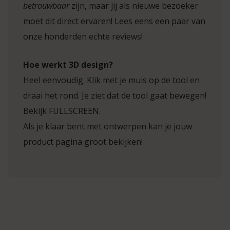
betrouwbaar
zijn, maar jij als nieuwe bezoeker
moet dit direct ervaren! Lees eens een paar van
onze honderden echte reviews!
Hoe werkt 3D design?
Heel eenvoudig. Klik met je muis op de tool en
draai het rond. Je ziet dat de tool gaat bewegen!
Bekijk FULLSCREEN.
Als je klaar bent met ontwerpen kan je jouw
product pagina groot bekijken!