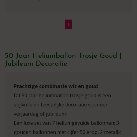
1
50 Jaar Heliumballon Trosje Goud |
Jubileum Decoratie
Prachtige combinatie wit en goud
Dit 50 jaar heliumballon trosje goud is een
stijlvolle en feestelijke decoratie voor een
verjaardag of jubileum!
Een luxe set van 7 heliumgevulde ballonnen; 3
gouden ballonnen met cijfer 50 erop, 2 metallic