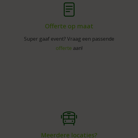
Offerte op maat
Super gaaf event? Vraag een passende
offerte
aan!
Meerdere locaties?