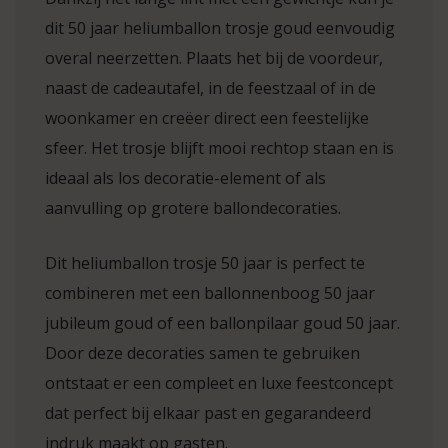
dit 50 jaar heliumballon trosje goud eenvoudig
overal neerzetten. Plaats het bij de voordeur,
naast de cadeautafel, in de feestzaal of in de
woonkamer en creëer direct een feestelijke
sfeer. Het trosje blijft mooi rechtop staan en is
ideaal als los decoratie-element of als
aanvulling op grotere ballondecoraties.
Dit heliumballon trosje 50 jaar is perfect te
combineren met een ballonnenboog 50 jaar
jubileum goud of een ballonpilaar goud 50 jaar.
Door deze decoraties samen te gebruiken
ontstaat er een compleet en luxe feestconcept
dat perfect bij elkaar past en gegarandeerd
indruk maakt op gasten.