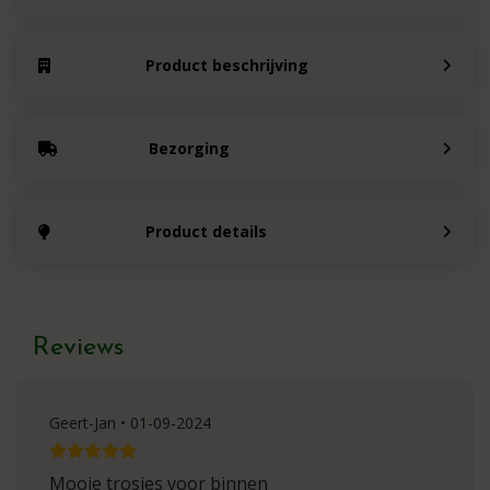
Product beschrijving
Bezorging
Product details
Reviews
Geert-Jan • 01-09-2024
Mooie trosjes voor binnen