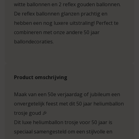
witte ballonnen en 2 reflex gouden ballonnen.
De reflex ballonnen glanzen prachtig en
hebben een nog luxere uitstraling! Perfect te
combineren met onze andere 50 jaar
ballondecoraties.
Product omschrijving
Maak van een 50e verjaardag of jubileum een
onvergetelijk feest met dit 50 jaar heliumballon
trosje goud 🎉
Dit luxe heliumballon trosje voor 50 jaar is
speciaal samengesteld om een stijlvolle en