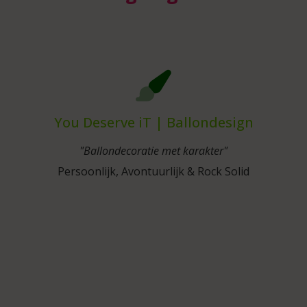
You Deserve iT | Ballondesign
"Ballondecoratie met karakter"
Persoonlijk, Avontuurlijk & Rock Solid