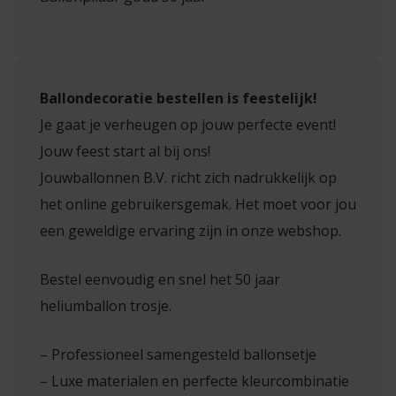
Ballondecoratie bestellen is feestelijk!
Je gaat je verheugen op jouw perfecte event!
Jouw feest start al bij ons!
Jouwballonnen B.V. richt zich nadrukkelijk op
het online gebruikersgemak. Het moet voor jou
een geweldige ervaring zijn in onze webshop.
Bestel eenvoudig en snel het 50 jaar
heliumballon trosje.
– Professioneel samengesteld ballonsetje
– Luxe materialen en perfecte kleurcombinatie