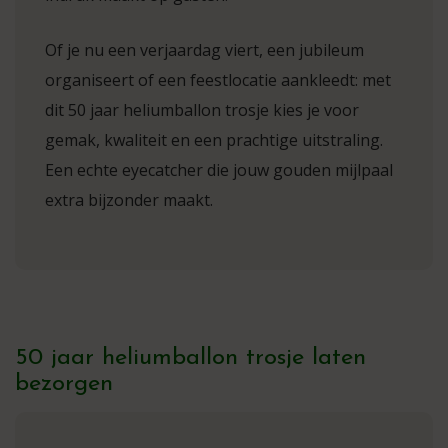
Of je nu een verjaardag viert, een jubileum
organiseert of een feestlocatie aankleedt: met
dit 50 jaar heliumballon trosje kies je voor
gemak, kwaliteit en een prachtige uitstraling.
Een echte eyecatcher die jouw gouden mijlpaal
extra bijzonder maakt.
50 jaar heliumballon trosje laten
bezorgen