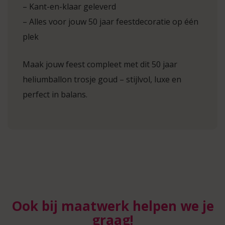
– Kant-en-klaar geleverd
– Alles voor jouw 50 jaar feestdecoratie op één
plek
Maak jouw feest compleet met dit 50 jaar
heliumballon trosje goud – stijlvol, luxe en
perfect in balans.
Ook bij maatwerk helpen we je
graag!