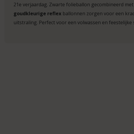
21e verjaardag. Zwarte folieballon gecombineerd me
goudkleurige reflex
ballonnen zorgen voor een krac
uitstraling. Perfect voor een volwassen en feestelijke 