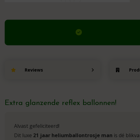
Reviews
Prod
Extra glanzende reflex ballonnen!
Alvast gefeliciteerd!
Dit luxe
21 jaar heliumballontrosje man
is dé blikva