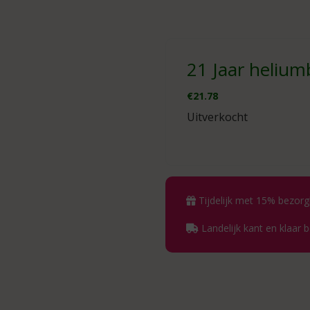
21 Jaar helium
€
21.78
Uitverkocht
Tijdelijk met 15% bezorg
Landelijk kant en klaar 